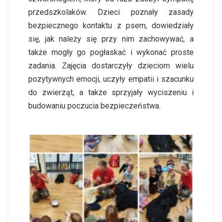
przedszkolaków. Dzieci poznały zasady
bezpiecznego kontaktu z psem, dowiedziały
się, jak należy się przy nim zachowywać, a
także mogły go pogłaskać i wykonać proste
zadania. Zajęcia dostarczyły dzieciom wielu
pozytywnych emocji, uczyły empatii i szacunku
do zwierząt, a także sprzyjały wyciszeniu i
budowaniu poczucia bezpieczeństwa.