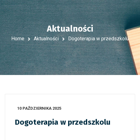
Aktualności
Home
Aktualności
Dogoterapia w przedszkolu
10 PAŹDZIERNIKA 2025
Dogoterapia w przedszkolu