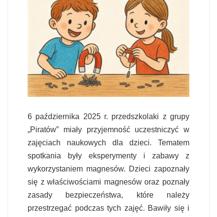
6 października 2025 r. przedszkolaki z grupy
„Piratów” miały przyjemność uczestniczyć w
zajęciach naukowych dla dzieci. Tematem
spotkania były eksperymenty i zabawy z
wykorzystaniem magnesów. Dzieci zapoznały
się z właściwościami magnesów oraz poznały
zasady bezpieczeństwa, które należy
przestrzegać podczas tych zajęć. Bawiły się i