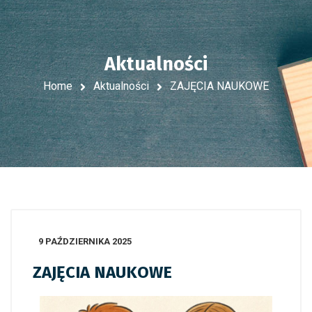
Aktualności
Home
Aktualności
ZAJĘCIA NAUKOWE
9 PAŹDZIERNIKA 2025
ZAJĘCIA NAUKOWE