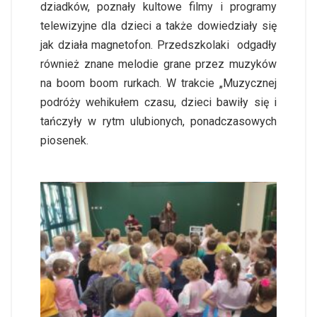
dziadków, poznały kultowe filmy i programy
telewizyjne dla dzieci a także dowiedziały się
jak działa magnetofon. Przedszkolaki odgadły
również znane melodie grane przez muzyków
na boom boom rurkach. W trakcie „Muzycznej
podróży wehikułem czasu, dzieci bawiły się i
tańczyły w rytm ulubionych, ponadczasowych
piosenek.