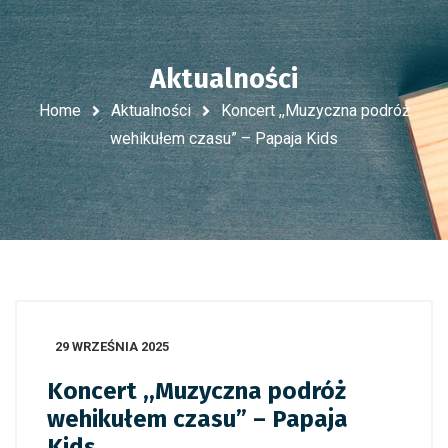
Aktualności
Home
Aktualności
Koncert ,,Muzyczna podróż
wehikułem czasu” – Papaja Kids
29 WRZEŚNIA 2025
Koncert ,,Muzyczna podróż
wehikułem czasu” – Papaja
Kids