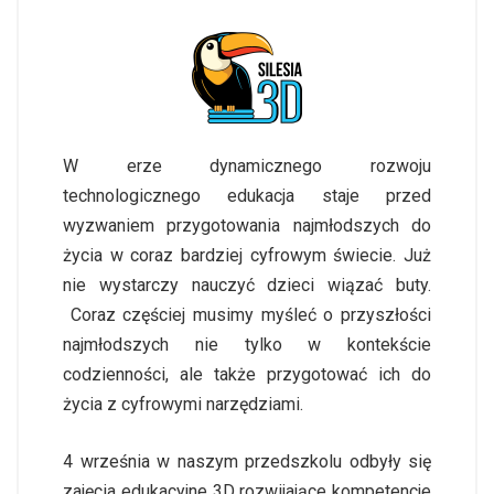
W erze dynamicznego rozwoju
technologicznego edukacja staje przed
wyzwaniem przygotowania najmłodszych do
życia w coraz bardziej cyfrowym świecie. Już
nie wystarczy nauczyć dzieci wiązać buty.
Coraz częściej musimy myśleć o przyszłości
najmłodszych nie tylko w kontekście
codzienności, ale także przygotować ich do
życia z cyfrowymi narzędziami.
4 września w naszym przedszkolu odbyły się
zajęcia edukacyjne 3D rozwijające kompetencje