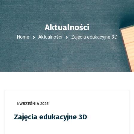
Aktualności
Home
Aktualności
Zajęcia edukacyjne 3D
6 WRZEŚNIA 2025
Zajęcia edukacyjne 3D