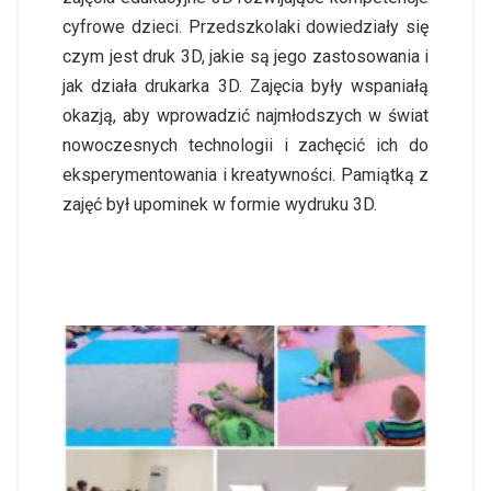
cyfrowe dzieci. Przedszkolaki dowiedziały się
czym jest druk 3D, jakie są jego zastosowania i
jak działa drukarka 3D. Zajęcia były wspaniałą
okazją, aby wprowadzić najmłodszych w świat
nowoczesnych technologii i zachęcić ich do
eksperymentowania i kreatywności. Pamiątką z
zajęć był upominek w formie wydruku 3D.