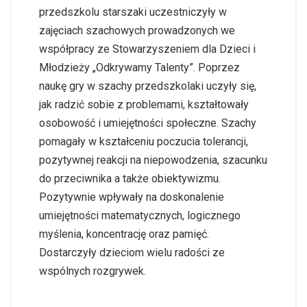
przedszkolu starszaki uczestniczyły w
zajęciach szachowych prowadzonych we
współpracy ze Stowarzyszeniem dla Dzieci i
Młodzieży „Odkrywamy Talenty”. Poprzez
naukę gry w szachy przedszkolaki uczyły się,
jak radzić sobie z problemami, kształtowały
osobowość i umiejętności społeczne. Szachy
pomagały w kształceniu poczucia tolerancji,
pozytywnej reakcji na niepowodzenia, szacunku
do przeciwnika a także obiektywizmu.
Pozytywnie wpływały na doskonalenie
umiejętności matematycznych, logicznego
myślenia, koncentrację oraz pamięć.
Dostarczyły dzieciom wielu radości ze
wspólnych rozgrywek.