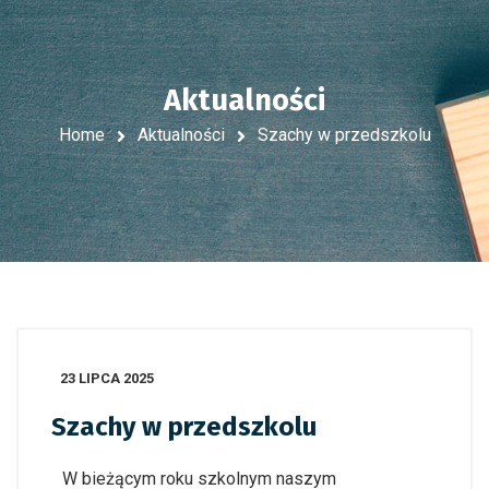
Aktualności
Home
Aktualności
Szachy w przedszkolu
23 LIPCA 2025
Szachy w przedszkolu
W bieżącym roku szkolnym naszym