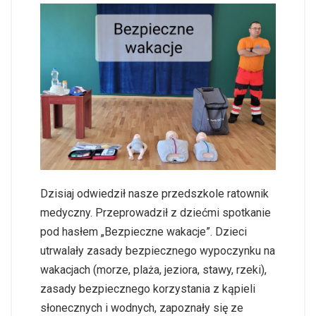
Dzisiaj odwiedził nasze przedszkole ratownik
medyczny. Przeprowadził z dziećmi spotkanie
pod hasłem „Bezpieczne wakacje”. Dzieci
utrwalały zasady bezpiecznego wypoczynku na
wakacjach (morze, plaża, jeziora, stawy, rzeki),
zasady bezpiecznego korzystania z kąpieli
słonecznych i wodnych, zapoznały się ze