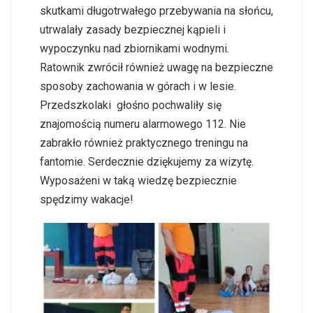
skutkami długotrwałego przebywania na słońcu,
utrwalały zasady bezpiecznej kąpieli i
wypoczynku nad zbiornikami wodnymi.
Ratownik zwrócił również uwagę na bezpieczne
sposoby zachowania w górach i w lesie.
Przedszkolaki głośno pochwaliły się
znajomością numeru alarmowego 112. Nie
zabrakło również praktycznego treningu na
fantomie. Serdecznie dziękujemy za wizytę.
Wyposażeni w taką wiedzę bezpiecznie
spędzimy wakacje!