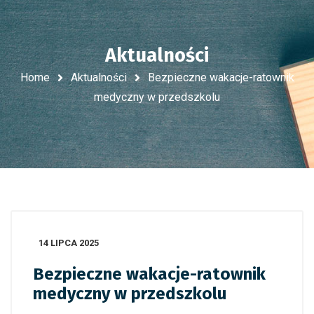
Aktualności
Home
Aktualności
Bezpieczne wakacje-ratownik
medyczny w przedszkolu
14 LIPCA 2025
Bezpieczne wakacje-ratownik
medyczny w przedszkolu