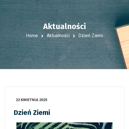
Aktualności
Home
Aktualności
Dzień Ziemi
22 KWIETNIA 2025
Dzień Ziemi