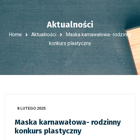
Aktualności
Home
Aktualności
Maska karnawałowa- rodzinny
konkurs plastyczny
8 LUTEGO 2025
Maska karnawałowa- rodzinny
konkurs plastyczny