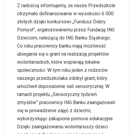
Z radością informujemy, że nasze Przedszkole
otrzymało dofinansowanie w wysokości 6 000
złotych dzięki konkursowi „Fundusz Dobry
Pomysł”, organizowanemu przez Fundację ING
Dzieciom, należącą do ING Banku Śląskiego.
Co roku pracownicy banku mają możliwość
ubiegania się o grant na realizację projektów
wolontariackich, które wspierają lokalne
społeczności. W tym roku jeden z rodziców
naszego przedszkolaka zdobył grant, który
umożliwił doposażenie sali sensorycznej. W
ramach projektu „Sensoryczny tydzień
zmysłów” pracownicy ING Banku zaangażowali
się w prowadzenie zajęć z dziećmi,
wykorzystując zakupione pomoce edukacyjne.
Dzięki zaangażowaniu wolontariuszy dzieci