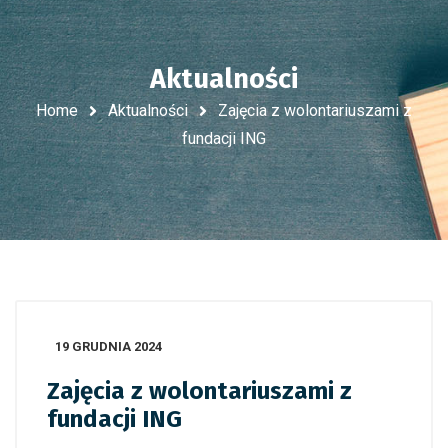
Aktualności
Home
Aktualności
Zajęcia z wolontariuszami z
fundacji ING
19 GRUDNIA 2024
Zajęcia z wolontariuszami z
fundacji ING