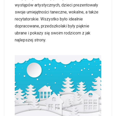
występów artystycznych, dzieci prezentowały
swoje umiejętności taneczne, wokalne, a także
recytatorskie. Wszystko było idealnie
dopracowane, przedszkolaki były pięknie
ubrane i pokazy się swoim rodzicom z jak
najlepszej strony.