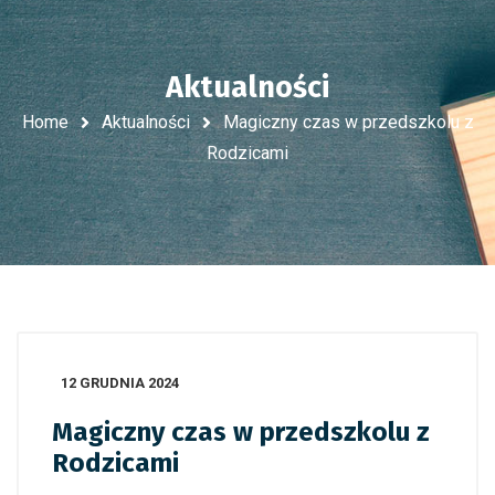
Aktualności
Home
Aktualności
Magiczny czas w przedszkolu z
Rodzicami
12 GRUDNIA 2024
Magiczny czas w przedszkolu z
Rodzicami