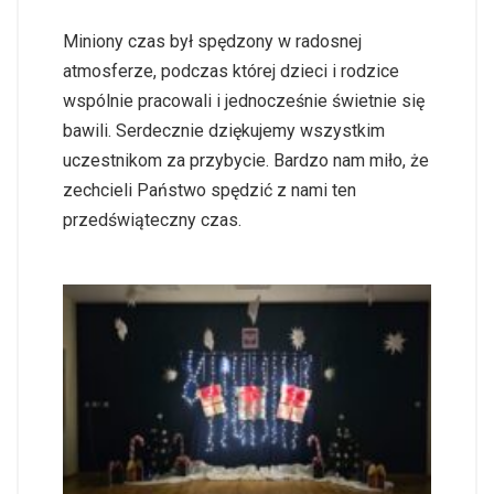
Miniony czas był spędzony w radosnej
atmosferze, podczas której dzieci i rodzice
wspólnie pracowali i jednocześnie świetnie się
bawili. Serdecznie dziękujemy wszystkim
uczestnikom za przybycie. Bardzo nam miło, że
zechcieli Państwo spędzić z nami ten
przedświąteczny czas.