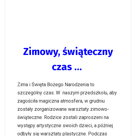
Zimowy, świąteczny
czas …
Zima i Święta Bożego Narodzenia to
szczególny czas. W naszym przedszkolu, aby
zagościła magiczna atmosfera, w grudniu
zostały zorganizowane warsztaty zimowo-
świąteczne. Rodzice zostali zaproszeni na
występy artystyczne swoich dzieci, a później
odbyły się warsztaty plastyczne. Podczas