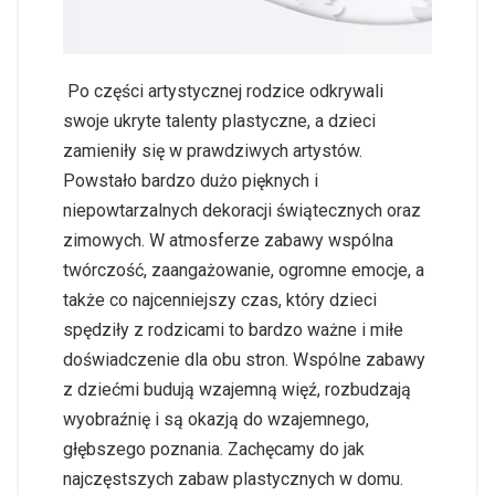
Po części artystycznej rodzice odkrywali
swoje ukryte talenty plastyczne, a dzieci
zamieniły się w prawdziwych artystów.
Powstało bardzo dużo pięknych i
niepowtarzalnych dekoracji świątecznych oraz
zimowych. W atmosferze zabawy wspólna
twórczość, zaangażowanie, ogromne emocje, a
także co najcenniejszy czas, który dzieci
spędziły z rodzicami to bardzo ważne i miłe
doświadczenie dla obu stron. Wspólne zabawy
z dziećmi budują wzajemną więź, rozbudzają
wyobraźnię i są okazją do wzajemnego,
głębszego poznania. Zachęcamy do jak
najczęstszych zabaw plastycznych w domu.