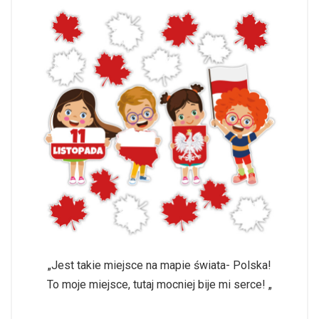
„Jest takie miejsce na mapie świata- Polska!
To moje miejsce, tutaj mocniej bije mi serce! „