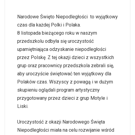
Narodowe Święto Niepodległości to wyjątkowy
czas dla każdej Polki i Polaka.
8 listopada bieżącego roku w naszym
przedszkolu odbyła się uroczystość
upamiętniająca odzyskanie niepodległości
przez Polskę. Z tej okazji dzieci z wszystkich
grup oraz pracownicy przedszkola zebrali się,
aby uroczyście świętować ten wyjątkowy dla
Polaków czas. Wszyscy z powagą i w dużym
skupieniu oglądali program artystyczny
przygotowany przez dzieci z grup Motyle i
Liski.
Uroczystość z okazji Narodowego Święta
Niepodległości miała na celu rozwijanie wśród