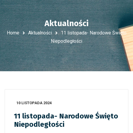
Aktualności
Home
Aktualności
11 listopada- Narodowe Święto
Niepodległości
10 LISTOPADA 2024
11 listopada- Narodowe Święto
Niepodległości