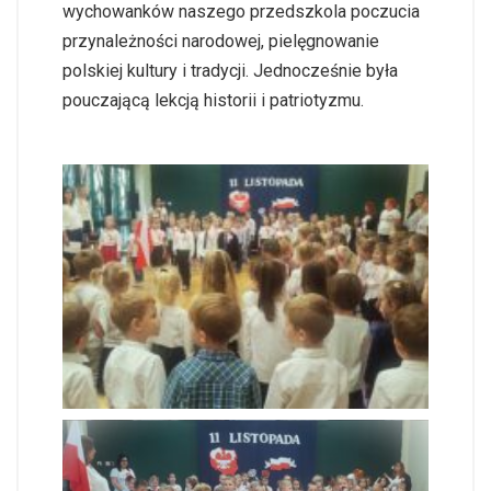
wychowanków naszego przedszkola poczucia
przynależności narodowej, pielęgnowanie
polskiej kultury i tradycji. Jednocześnie była
pouczającą lekcją historii i patriotyzmu.