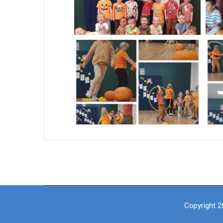
Copyright 2