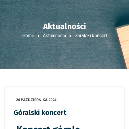
Aktualności
Home
Aktualności
Góralski koncert
24 PAŹDZIERNIKA 2024
Góralski koncert