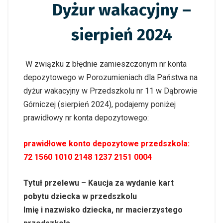
Dyżur wakacyjny –
sierpień 2024
W związku z błędnie zamieszczonym nr konta
depozytowego w Porozumieniach dla Państwa na
dyżur wakacyjny w Przedszkolu nr 11 w Dąbrowie
Górniczej (sierpień 2024), podajemy poniżej
prawidłowy nr konta depozytowego:
prawidłowe konto depozytowe przedszkola:
72 1560 1010 2148 1237 2151 0004
Tytuł przelewu – Kaucja za wydanie kart
pobytu dziecka w przedszkolu
Imię i nazwisko dziecka, nr macierzystego