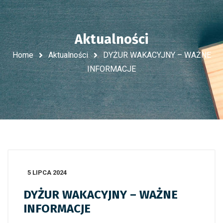
Aktualności
Home
Aktualności
DYŻUR WAKACYJNY – WAŻNE
INFORMACJE
5 LIPCA 2024
DYŻUR WAKACYJNY – WAŻNE
INFORMACJE