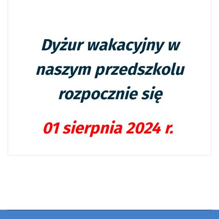
Dyżur wakacyjny w
naszym przedszkolu
rozpocznie się
01 sierpnia 2024 r.