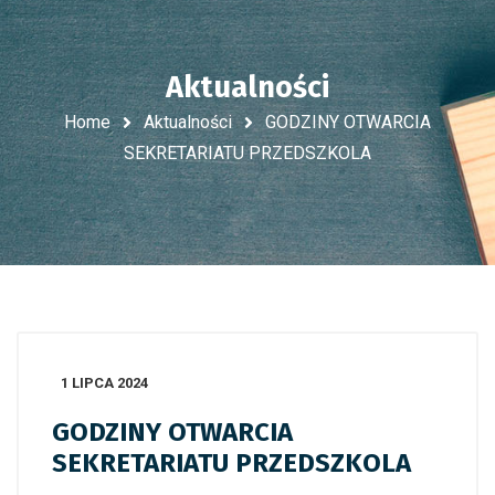
Aktualności
Home
Aktualności
GODZINY OTWARCIA
SEKRETARIATU PRZEDSZKOLA
1 LIPCA 2024
GODZINY OTWARCIA
SEKRETARIATU PRZEDSZKOLA