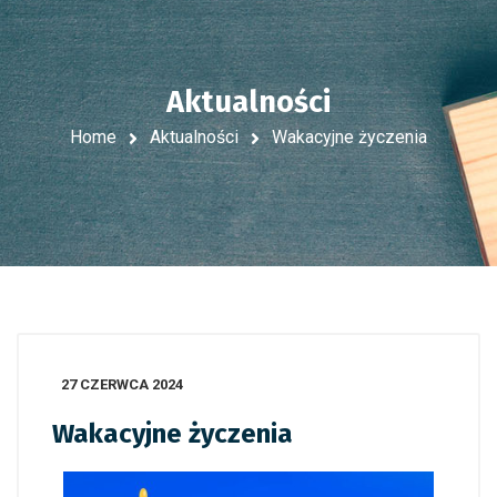
Aktualności
Home
Aktualności
Wakacyjne życzenia
27 CZERWCA 2024
Wakacyjne życzenia