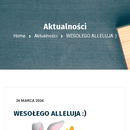
Aktualności
Home
Aktualności
WESOŁEGO ALLELUJA :)
26 MARCA 2024
WESOŁEGO ALLELUJA :)