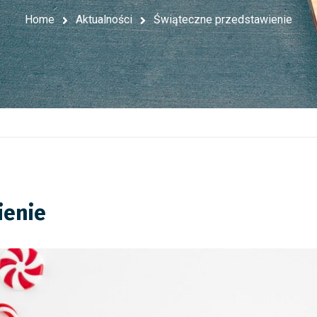
Home
Aktualności
Świąteczne przedstawienie
ienie