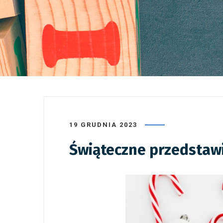
19 GRUDNIA 2023
Świąteczne przedstaw