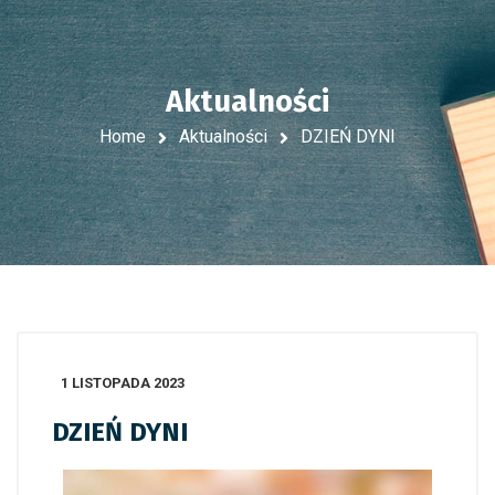
Aktualności
Home
Aktualności
DZIEŃ DYNI
1 LISTOPADA 2023
DZIEŃ DYNI