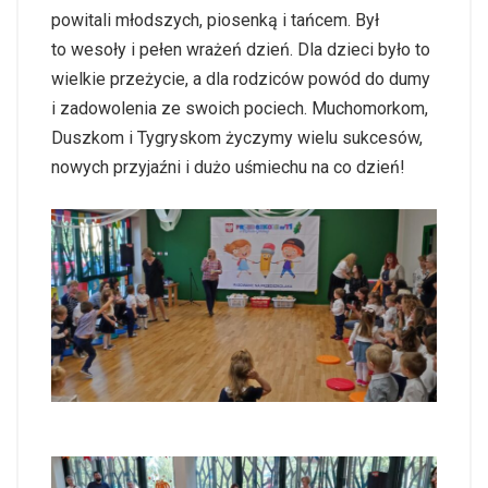
powitali młodszych, piosenką i tańcem. Był
to wesoły i pełen wrażeń dzień. Dla dzieci było to
wielkie przeżycie, a dla rodziców powód do dumy
i zadowolenia ze swoich pociech. Muchomorkom,
Duszkom i Tygryskom życzymy wielu sukcesów,
nowych przyjaźni i dużo uśmiechu na co dzień!