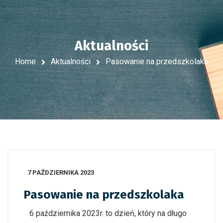
Aktualności
Home
Aktualności
Pasowanie na przedszkolaka
7 PAŹDZIERNIKA 2023
Pasowanie na przedszkolaka
6 października 2023r. to dzień, który na długo